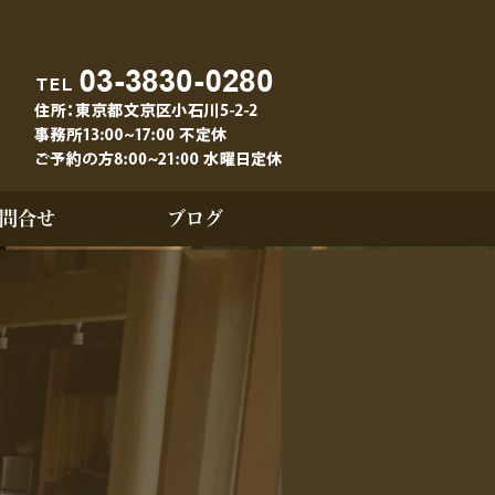
問合せ
ブログ