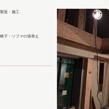
製造・施工
椅子・ソファの張替え