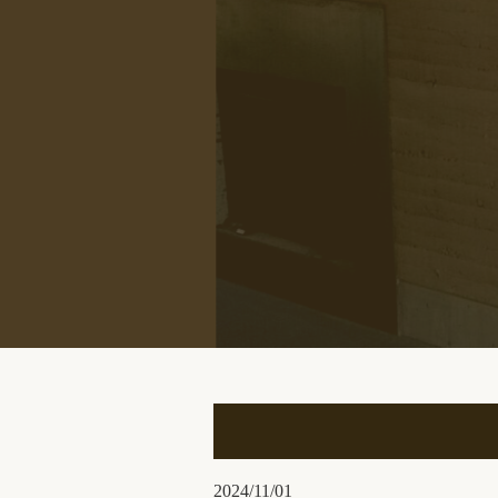
2024/11/01