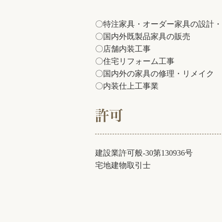
〇特注家具・オーダー家具の設計・
〇国内外既製品家具の販売
〇店舗内装工事
〇住宅リフォーム工事
〇国内外の家具の修理・リメイク 
〇内装仕上工事業
許可
建設業許可般-30第130936号
宅地建物取引士