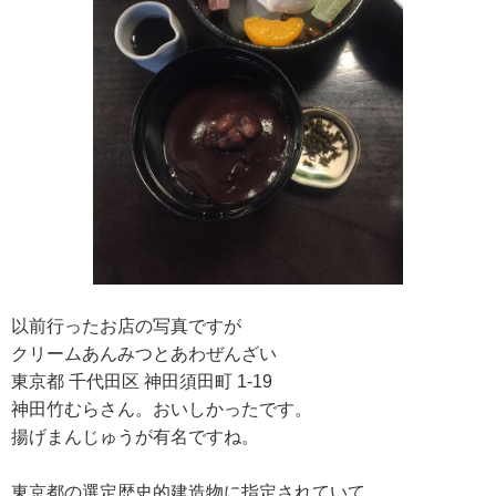
以前行ったお店の写真ですが
クリームあんみつとあわぜんざい
東京都 千代田区 神田須田町 1-19
神田竹むらさん。おいしかったです。
揚げまんじゅうが有名ですね。
東京都の選定歴史的建造物に指定されていて