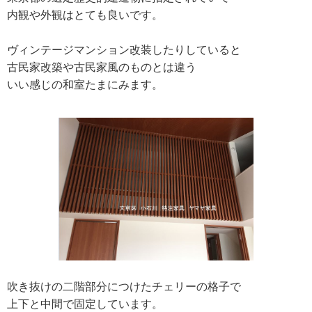
内観や外観はとても良いです。
ヴィンテージマンション改装したりしていると
古民家改築や古民家風のものとは違う
いい感じの和室たまにみます。
吹き抜けの二階部分につけたチェリーの格子で
上下と中間で固定しています。